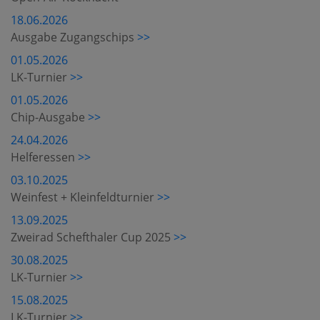
18.06.2026
Ausgabe Zugangschips
>>
01.05.2026
LK-Turnier
>>
01.05.2026
Chip-Ausgabe
>>
24.04.2026
Helferessen
>>
03.10.2025
Weinfest + Kleinfeldturnier
>>
13.09.2025
Zweirad Schefthaler Cup 2025
>>
30.08.2025
LK-Turnier
>>
15.08.2025
LK-Turnier
>>