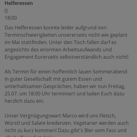
Helferessen
()
18:00
Das Helferessen konnte leider aufgrund von
Terminschwierigkeiten unsererseits nicht wie geplant
im Mai stattfinden. Unter den Tisch fallen darf es
angesichts des enormen Arbeitsaufwands und
Engagement Eurerseits selbstverständlich auch nicht!
Als Termin für einen hoffentlich lauen Sommerabend
in guter Gesellschaft mit gutem Essen und
unterhaltsamen Gesprächen, haben wir nun Freitag,
25.07. um 18:00 Uhr terminiert und laden Euch dazu
herzlich dazu ein.
Unser Vergnügungswart Marco wird uns Fleisch,
Würstl und Salate kredenzen. Vegetarier werden auch
nicht zu kurz kommen! Dazu gibt's Bier vom Fass und