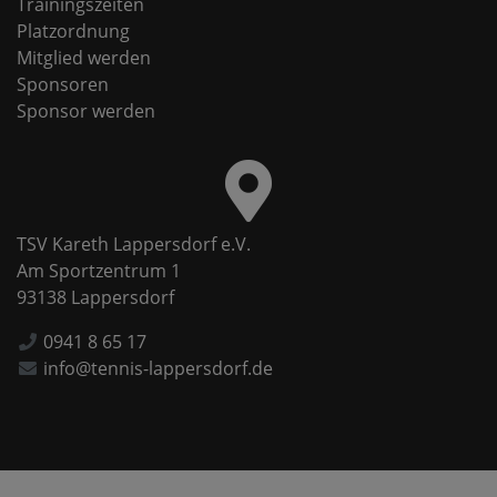
Trainingszeiten
Platzordnung
Mitglied werden
Sponsoren
Sponsor werden
TSV Kareth Lappersdorf e.V.
Am Sportzentrum 1
93138 Lappersdorf
0941 8 65 17
info@tennis-lappersdorf.de