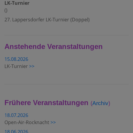
LK-Turnier
()
27. Lappersdorfer LK-Turnier (Doppel)
Anstehende Veranstaltungen
15.08.2026
LK-Turnier
>>
Frühere Veranstaltungen
(
Archiv
)
18.07.2026
Open-Air-Rocknacht
>>
18.06.2026