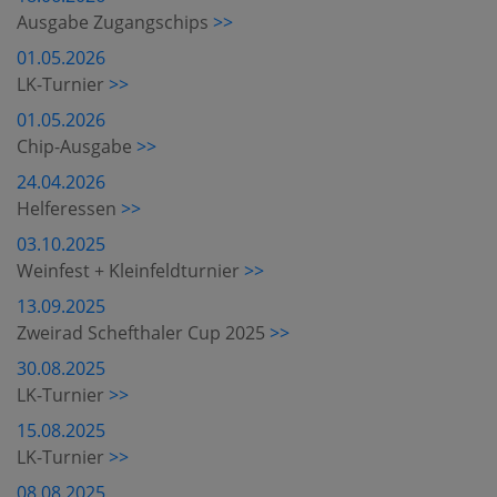
Ausgabe Zugangschips
>>
01.05.2026
LK-Turnier
>>
01.05.2026
Chip-Ausgabe
>>
24.04.2026
Helferessen
>>
03.10.2025
Weinfest + Kleinfeldturnier
>>
13.09.2025
Zweirad Schefthaler Cup 2025
>>
30.08.2025
LK-Turnier
>>
15.08.2025
LK-Turnier
>>
08.08.2025