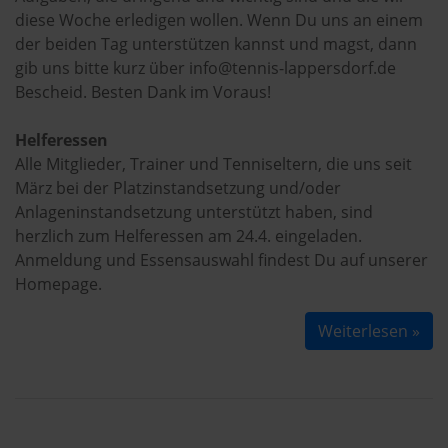
diese Woche erledigen wollen. Wenn Du uns an einem
der beiden Tag unterstützen kannst und magst, dann
gib uns bitte kurz über info@tennis-lappersdorf.de
Bescheid. Besten Dank im Voraus!
Helferessen
Alle Mitglieder, Trainer und Tenniseltern, die uns seit
März bei der Platzinstandsetzung und/oder
Anlageninstandsetzung unterstützt haben, sind
herzlich zum Helferessen am 24.4. eingeladen.
Anmeldung und Essensauswahl findest Du auf unserer
Homepage.
Weiterlesen »