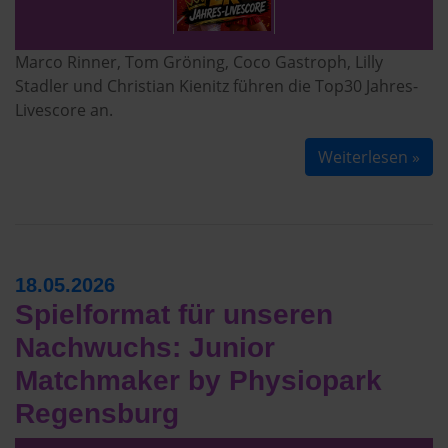
Marco Rinner, Tom Gröning, Coco Gastroph, Lilly
Stadler und Christian Kienitz führen die Top30 Jahres-
Livescore an.
Weiterlesen »
18.05.2026
Spielformat für unseren
Nachwuchs: Junior
Matchmaker by Physiopark
Regensburg