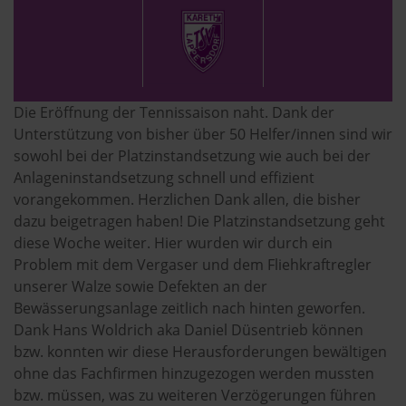
Die Eröffnung der Tennissaison naht. Dank der
Unterstützung von bisher über 50 Helfer/innen sind wir
sowohl bei der Platzinstandsetzung wie auch bei der
Anlageninstandsetzung schnell und effizient
vorangekommen. Herzlichen Dank allen, die bisher
dazu beigetragen haben! Die Platzinstandsetzung geht
diese Woche weiter. Hier wurden wir durch ein
Problem mit dem Vergaser und dem Fliehkraftregler
unserer Walze sowie Defekten an der
Bewässerungsanlage zeitlich nach hinten geworfen.
Dank Hans Woldrich aka Daniel Düsentrieb können
bzw. konnten wir diese Herausforderungen bewältigen
ohne das Fachfirmen hinzugezogen werden mussten
bzw. müssen, was zu weiteren Verzögerungen führen