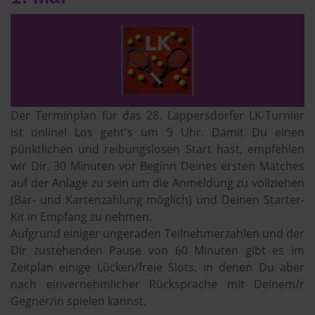
Der Terminplan für das 28. Lappersdorfer LK-Turnier
ist online! Los geht's um 9 Uhr. Damit Du einen
pünktlichen und reibungslosen Start hast, empfehlen
wir Dir, 30 Minuten vor Beginn Deines ersten Matches
auf der Anlage zu sein um die Anmeldung zu vollziehen
(Bar- und Kartenzahlung möglich) und Deinen Starter-
Kit in Empfang zu nehmen.
Aufgrund einiger ungeraden Teilnehmerzahlen und der
Dir zustehenden Pause von 60 Minuten gibt es im
Zeitplan einige Lücken/freie Slots, in denen Du aber
nach einvernehmlicher Rücksprache mit Deinem/r
Gegner/in spielen kannst.