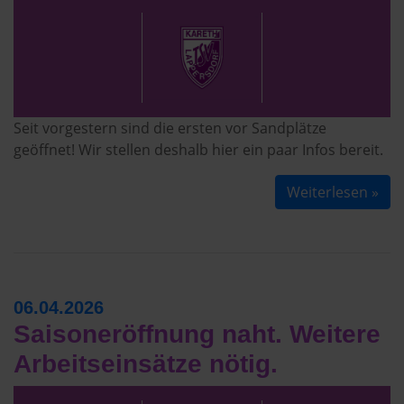
Seit vorgestern sind die ersten vor Sandplätze
geöffnet! Wir stellen deshalb hier ein paar Infos bereit.
Weiterlesen »
06.04.2026
Saisoneröffnung naht. Weitere
Arbeitseinsätze nötig.