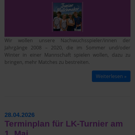
Wir wollen unsere Nachwuchsspieler/innen der
Jahrgänge 2008 – 2020, die im Sommer und/oder
Winter in einer Mannschaft spielen wollen, dazu zu
bringen, mehr Matches zu bestreiten.
Weiterlesen »
28.04.2026
Terminplan für LK-Turnier am
1. Mai