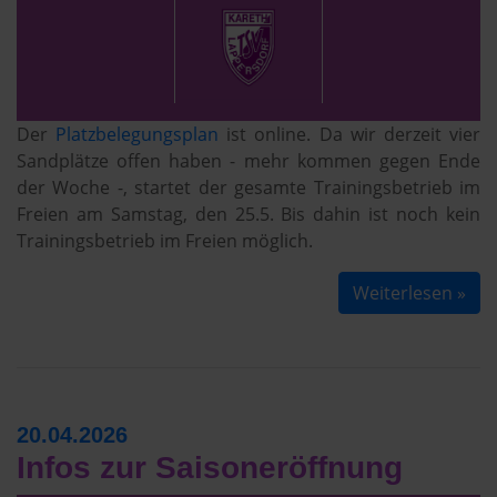
Der
Platzbelegungsplan
ist online. Da wir derzeit vier
Sandplätze offen haben - mehr kommen gegen Ende
der Woche -, startet der gesamte Trainingsbetrieb im
Freien am Samstag, den 25.5. Bis dahin ist noch kein
Trainingsbetrieb im Freien möglich.
Weiterlesen »
20.04.2026
Infos zur Saisoneröffnung