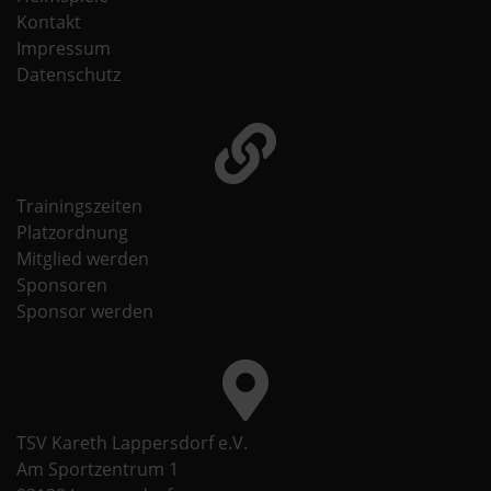
Kontakt
Impressum
Datenschutz
Trainingszeiten
Platzordnung
Mitglied werden
Sponsoren
Sponsor werden
TSV Kareth Lappersdorf e.V.
Am Sportzentrum 1