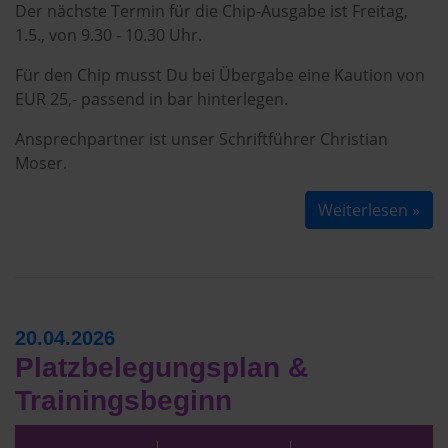
Der nächste Termin für die Chip-Ausgabe ist Freitag,
1.5., von 9.30 - 10.30 Uhr.
Für den Chip musst Du bei Übergabe eine Kaution von
EUR 25,- passend in bar hinterlegen.
Ansprechpartner ist unser Schriftführer Christian
Moser.
Weiterlesen »
20.04.2026
Platzbelegungsplan &
Trainingsbeginn