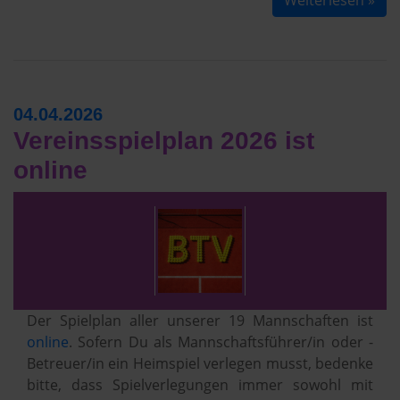
Weiterlesen »
04.04.2026
Vereinsspielplan 2026 ist
online
Der Spielplan aller unserer 19 Mannschaften ist
online
. Sofern Du als Mannschaftsführer/in oder -
Betreuer/in ein Heimspiel verlegen musst, bedenke
bitte, dass Spielverlegungen immer sowohl mit