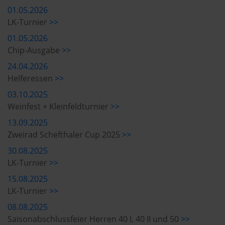
01.05.2026
LK-Turnier
>>
01.05.2026
Chip-Ausgabe
>>
24.04.2026
Helferessen
>>
03.10.2025
Weinfest + Kleinfeldturnier
>>
13.09.2025
Zweirad Schefthaler Cup 2025
>>
30.08.2025
LK-Turnier
>>
15.08.2025
LK-Turnier
>>
08.08.2025
Saisonabschlussfeier Herren 40 I, 40 II und 50
>>