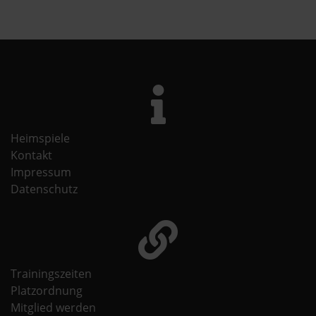
Heimspiele
Kontakt
Impressum
Datenschutz
Trainingszeiten
Platzordnung
Mitglied werden