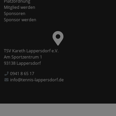
Platzordnung
Mitglied werden
Sponsoren
Sponsor werden
TSV Kareth Lappersdorf e.V.
Am Sportzentrum 1
93138 Lappersdorf
0941 8 65 17
info@tennis-lappersdorf.de