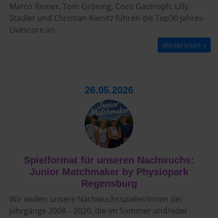
Marco Rinner, Tom Gröning, Coco Gastroph, Lilly
Stadler und Christian Kienitz führen die Top30 Jahres-
Livescore an.
Weiterlesen »
26.05.2026
Spielformat für unseren Nachwuchs:
Junior Matchmaker by Physiopark
Regensburg
Wir wollen unsere Nachwuchsspieler/innen der
Jahrgänge 2008 – 2020, die im Sommer und/oder