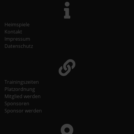
Heimspiele
Kontakt
Impressum
Datenschutz
Trainingszeiten
Platzordnung
Mitglied werden
Sponsoren
Sponsor werden