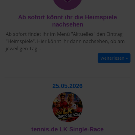
Ab sofort könnt ihr die Heimspiele
nachsehen
Ab sofort findet ihr im Menü "Aktuelles" den Eintrag
"Heimspiele". Hier könnt ihr dann nachsehen, ob am
jeweiligen Tag...
Weiterlesen »
25.05.2026
tennis.de LK Single-Race