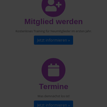
Mitglied werden
Kostenloses Training für Neumitglieder im ersten Jahr.
Jetzt informieren »
Termine
Was demnächst los ist!
Jetzt informieren »