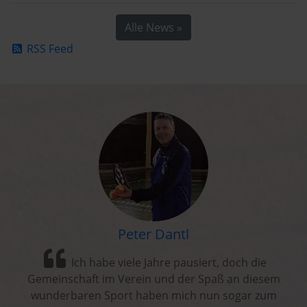
Alle News »
RSS Feed
Peter Dantl
Ich habe viele Jahre pausiert, doch die
Gemeinschaft im Verein und der Spaß an diesem
wunderbaren Sport haben mich nun sogar zum