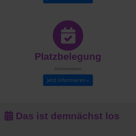
Platzbelegung
Sommersaison
Jetzt informieren »
Das ist demnächst los