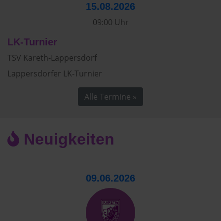
15.08.2026
09:00 Uhr
LK-Turnier
TSV Kareth-Lappersdorf
Lappersdorfer LK-Turnier
Alle Termine »
Neuigkeiten
09.06.2026