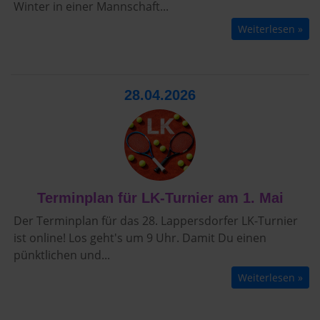
Winter in einer Mannschaft...
Weiterlesen »
28.04.2026
Terminplan für LK-Turnier am 1. Mai
Der Terminplan für das 28. Lappersdorfer LK-Turnier
ist online! Los geht's um 9 Uhr. Damit Du einen
pünktlichen und...
Weiterlesen »