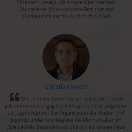
Ehrenamt bewegt. Als Ansprechpartner und
Übungsleiter für erwachsene Beginner und
Wiedereinsteiger freue ich mich auf Sie!
Christian Moser
Durch meine Kinder bin ich selbst zum Tennis
gekommen und engagiere mich gerne im Leitungsteam
als Jugendwart mit der Organisation der Kinder- und
Jugendstunden und begleite die Mannschaften im
Spielbetrieb. Besonders stolz bin ich auf unsere neue