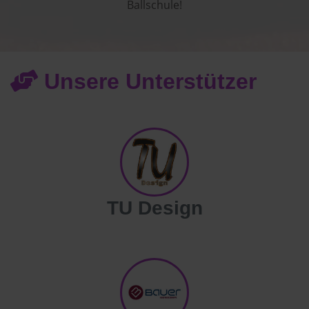
Ballschule!
Unsere Unterstützer
TU Design