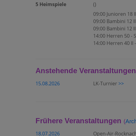
5 Heimspiele
()
09:00 Junioren 18
09:00 Bambini 12 II
09:00 Bambini 12 I
14:00 Herren 50 - 
14:00 Herren 40 II 
Anstehende Veranstaltungen
15.08.2026
LK-Turnier
>>
Frühere Veranstaltungen
(
Arc
18.07.2026
Open-Air-Rocknac