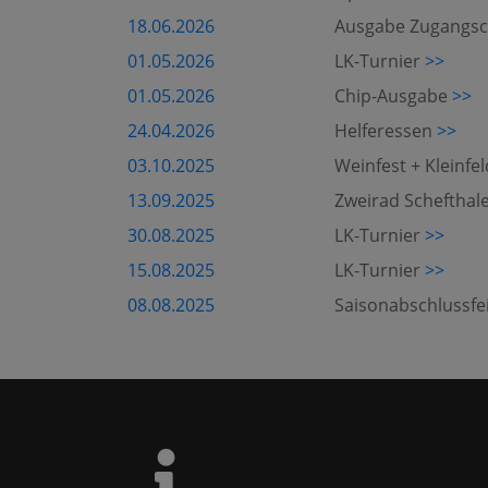
18.06.2026
Ausgabe Zugangs
01.05.2026
LK-Turnier
>>
01.05.2026
Chip-Ausgabe
>>
24.04.2026
Helferessen
>>
03.10.2025
Weinfest + Kleinfe
13.09.2025
Zweirad Schefthal
30.08.2025
LK-Turnier
>>
15.08.2025
LK-Turnier
>>
08.08.2025
Saisonabschlussfei