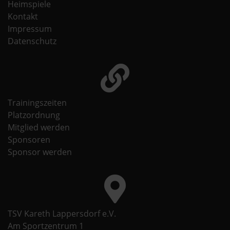
Heimspiele
Kontakt
Impressum
Datenschutz
Trainingszeiten
Platzordnung
Mitglied werden
Sponsoren
Sponsor werden
TSV Kareth Lappersdorf e.V.
Am Sportzentrum 1